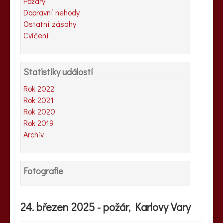
Požáry
Dopravní nehody
Ostatní zásahy
Cvičení
Statistiky událostí
Rok 2022
Rok 2021
Rok 2020
Rok 2019
Archiv
Fotografie
24. březen 2025 - požár, Karlovy Vary